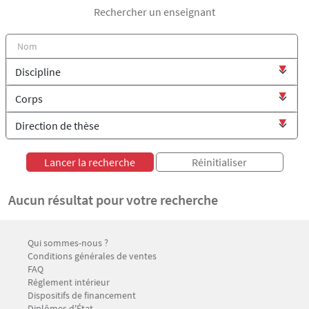
Rechercher un enseignant
Aucun résultat pour votre recherche
Menu Footer CFP 1
Qui sommes-nous ?
Conditions générales de ventes
FAQ
Réglement intérieur
Dispositifs de financement
Menu Footer CFP 2
Diplômes d'État