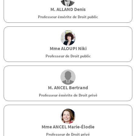
M.
ALLAND
Denis
Professeur émérite de Droit public
Mme
ALOUPI
Niki
Professeur de Droit public
M.
ANCEL
Bertrand
Professeur émérite de Droit privé
Mme
ANCEL
Marie-Élodie
Professeur de Droit privé