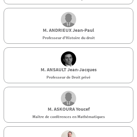
M.
ANDRIEUX
Jean-Paul
Professeur d'Histoire du droit
M.
ANSAULT
Jean-Jacques
Professeur de Droit privé
M.
ASKOURA
Youcef
Maître de conférences en Mathématiques