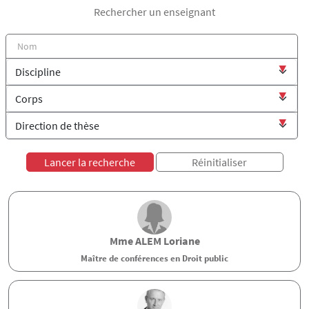
Rechercher un enseignant
Mme
ALEM
Loriane
Maître de conférences en Droit public