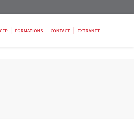
 CFP
FORMATIONS
CONTACT
EXTRANET