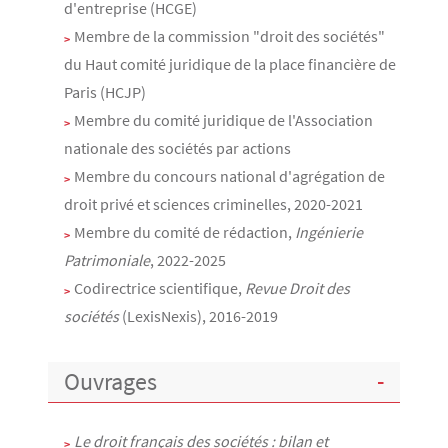
d'entreprise (HCGE)
Membre de la commission "droit des sociétés"
du Haut comité juridique de la place financière de
Paris (HCJP)
Membre du comité juridique de l'Association
nationale des sociétés par actions
Membre du concours national d'agrégation de
droit privé et sciences criminelles, 2020-2021
Membre du comité de rédaction,
Ingénierie
Patrimoniale
, 2022-2025
Codirectrice scientifique,
Revue Droit des
sociétés
(LexisNexis), 2016-2019
Ouvrages
Le droit français des sociétés : bilan et