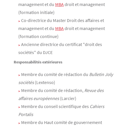
management et du
MBA
droit et management
(formation initiale)
Co-directrice du Master Droit des affaires et
management et du
MBA
droit et management
(formation continue)
Ancienne directrice du certificat "droit des
sociétés" du DJCE
Responsabilités extérieures
Membre du comité de rédaction du
Bulletin Joly
sociétés
(Lextenso)
Membre du comité de rédaction,
Revue des
affaires européennes
(Larcier)
Membre du conseil scientifique des
Cahiers
Portalis
Membre du Haut comité de gouvernement