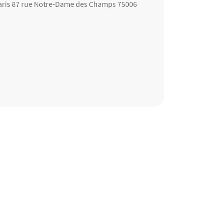
Paris 87 rue Notre-Dame des Champs 75006