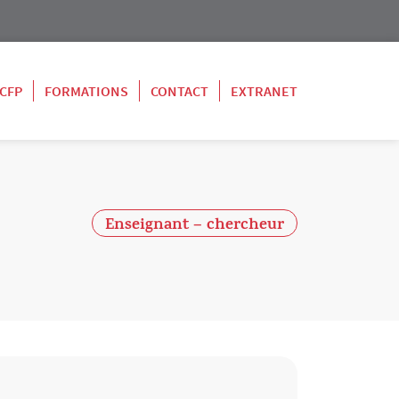
 CFP
FORMATIONS
CONTACT
EXTRANET
Enseignant – chercheur