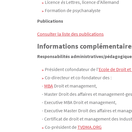
Licence
ès
Lettres, licence d'Allemand
Formation de psychanalyste
Publications
Consulter la liste des publications
Informations complémentaire
Responsabilités administratives/pédagogiques
Président cofondateur de l'
Ecole de Droit e
Co-directeur et co-fondateur des :
-
MBA
Droit et management,
- Master Droit des affaires et management-ges
- Executive MBA Droit et management,
- Executive Master Droit des affaires et mana
- Certificat de droit et management des Industr
Co-président de
TVDMA.ORG