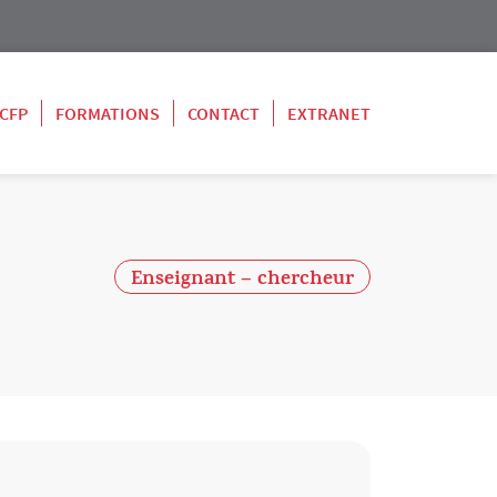
 CFP
FORMATIONS
CONTACT
EXTRANET
Enseignant – chercheur