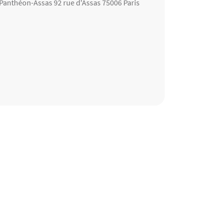
 Panthéon-Assas 92 rue d'Assas 75006 Paris