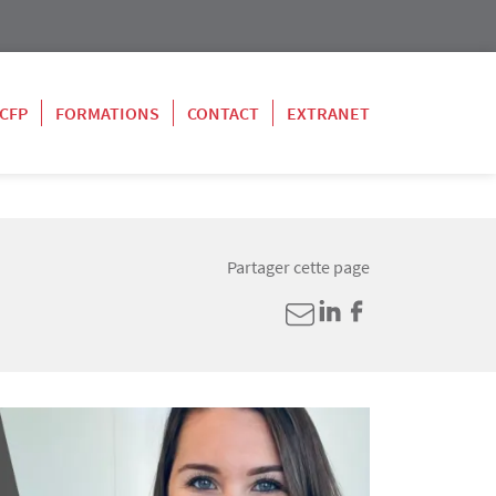
 CFP
FORMATIONS
CONTACT
EXTRANET
Partager cette page