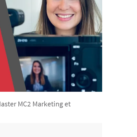
aster MC2 Marketing et