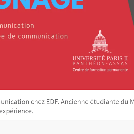
unication chez EDF. Ancienne étudiante du M
expérience.