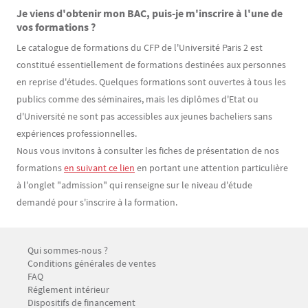
Je viens d'obtenir mon BAC, puis-je m'inscrire à l'une de
vos formations ?
Le catalogue de formations du CFP de l'Université Paris 2 est
constitué essentiellement de formations destinées aux personnes
en reprise d'études. Quelques formations sont ouvertes à tous les
publics comme des séminaires, mais les diplômes d'Etat ou
d'Université ne sont pas accessibles aux jeunes bacheliers sans
expériences professionnelles.
Nous vous invitons à consulter les fiches de présentation de nos
formations
en suivant ce lien
en portant une attention particulière
à l'onglet "admission" qui renseigne sur le niveau d'étude
demandé pour s'inscrire à la formation.
Menu Footer CFP 1
Qui sommes-nous ?
Conditions générales de ventes
FAQ
Réglement intérieur
Dispositifs de financement