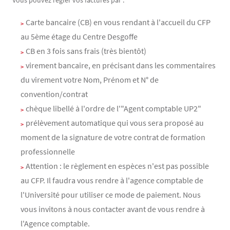
Vous pouvez régler vos factures par :
Carte bancaire (CB) en vous rendant à l'accueil du CFP
au 5ème étage du Centre Desgoffe
CB en 3 fois sans frais (très bientôt)
virement bancaire, en précisant dans les commentaires
du virement votre Nom, Prénom et N° de
convention/contrat
chèque libellé à l'ordre de l'"Agent comptable UP2"
prélèvement automatique qui vous sera proposé au
moment de la signature de votre contrat de formation
professionnelle
Attention : le règlement en espèces n'est pas possible
au CFP. Il faudra vous rendre à l'agence comptable de
l'Université pour utiliser ce mode de paiement. Nous
vous invitons à nous contacter avant de vous rendre à
l'Agence comptable.